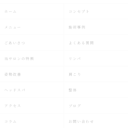
ホーム
コンセプト
メニュー
施術事例
ごあいさつ
よくある質問
当サロンの特徴
リンパ
姿勢改善
肩こり
ヘッドスパ
整体
アクセス
ブログ
コラム
お問い合わせ