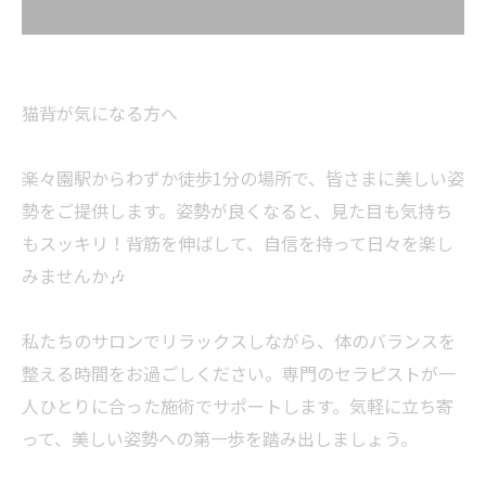
猫背が気になる方へ
楽々園駅からわずか徒歩1分の場所で、皆さまに美しい姿
勢をご提供します。姿勢が良くなると、見た目も気持ち
もスッキリ！背筋を伸ばして、自信を持って日々を楽し
みませんか🎶
私たちのサロンでリラックスしながら、体のバランスを
整える時間をお過ごしください。専門のセラピストが一
人ひとりに合った施術でサポートします。気軽に立ち寄
って、美しい姿勢への第一歩を踏み出しましょう。