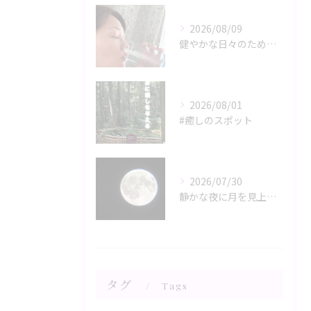
2026/08/09
健やかな日々のために🌿
2026/08/01
#癒しのスポット
2026/07/30
静かな夜に月を見上げるひととき、心と体がリラックスモードに誘...
タグ
Tags