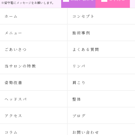
※留守電にメッセージをお願いします。
ホーム
コンセプト
メニュー
施術事例
ごあいさつ
よくある質問
当サロンの特徴
リンパ
姿勢改善
肩こり
ヘッドスパ
整体
アクセス
ブログ
コラム
お問い合わせ