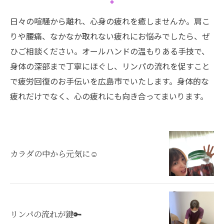
日々の喧騒から離れ、心身の疲れを癒しませんか。肩こ
りや腰痛、なかなか取れない疲れにお悩みでしたら、ぜ
ひご相談ください。オールハンドの温もりある手技で、
身体の深部まで丁寧にほぐし、リンパの流れを促すこと
で疲労回復のお手伝いを広島市でいたします。身体的な
疲れだけでなく、心の疲れにも向き合ってまいります。
カラダの中から元気に☺️
リンパの流れが鍵🔑