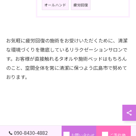
オールハンド
疲労回復
お気軽に疲労回復の施術をお受けいただくために、清潔
な環境づくりを徹底しているリラクゼーションサロンで
す。お客様が直接触れるタオルや施術ベッドはもちろん
のこと、空間全体を常に清潔に保つよう広島市で努めて
おります。
090-8430-4882
お問い合わせ
ご予約