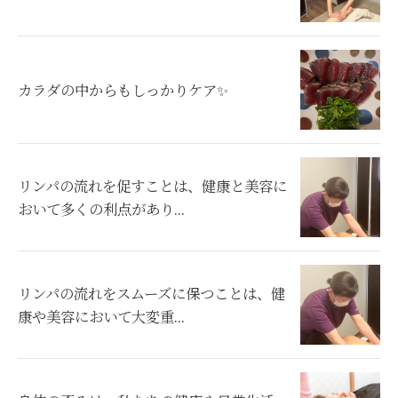
カラダの中からもしっかりケア✨
リンパの流れを促すことは、健康と美容に
おいて多くの利点があり...
リンパの流れをスムーズに保つことは、健
康や美容において大変重...