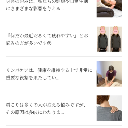
身体の歪みは、私たちの健康や日常生活
にさまざまな影響を与える...
『何だか最近だるくて疲れやすい』とお
悩みの方が多いです😢
リンパケアは、健康を維持する上で非常に
重要な役割を果たしてい...
肩こりは多くの人が抱える悩みですが、
その原因は多岐にわたりま...