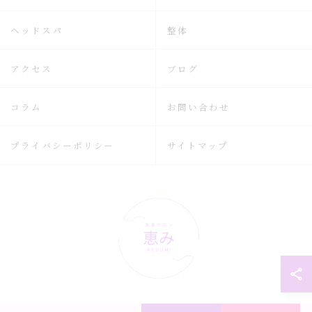
ヘッドスパ
整体
アクセス
ブログ
コラム
お問い合わせ
プライバシーポリシー
サイトマップ