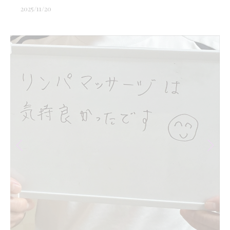
2025/11/20