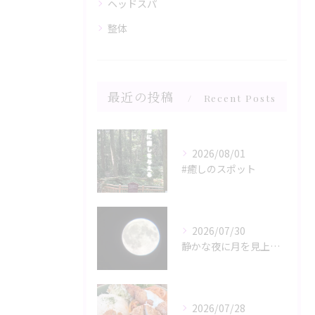
ヘッドスパ
整体
最近の投稿
Recent Posts
2026/08/01
#癒しのスポット
2026/07/30
静かな夜に月を見上げるひととき、心と体がリラックスモードに誘...
2026/07/28