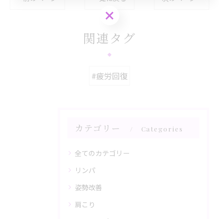
ご予約はこちら
関連タグ
#疲労回復
カテゴリー
Categories
全てのカテゴリー
リンパ
姿勢改善
肩こり