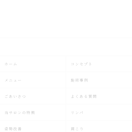
ホーム
コンセプト
メニュー
施術事例
ごあいさつ
よくある質問
当サロンの特徴
リンパ
姿勢改善
肩こり