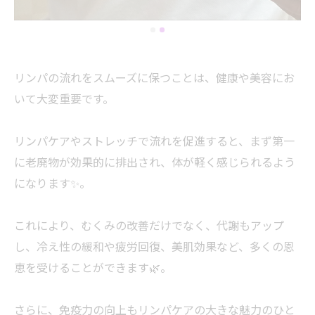
リンパの流れをスムーズに保つことは、健康や美容にお
いて大変重要です。
リンパケアやストレッチで流れを促進すると、まず第一
に老廃物が効果的に排出され、体が軽く感じられるよう
になります✨。
これにより、むくみの改善だけでなく、代謝もアップ
し、冷え性の緩和や疲労回復、美肌効果など、多くの恩
恵を受けることができます🌿。
さらに、免疫力の向上もリンパケアの大きな魅力のひと