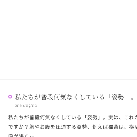
私たちが普段何気なくしている「姿勢」。
2026/07/02
私たちが普段何気なくしている「姿勢」。実は、これ
ですか？胸やお腹を圧迫する姿勢、例えば猫背は、横
吸が浅く…