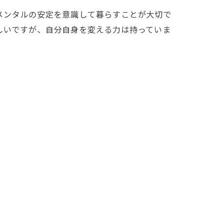
メンタルの安定を意識して暮らすことが大切で
しいですが、自分自身を変える力は持っていま