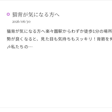
猫背が気になる方へ
2026/06/30
猫背が気になる方へ楽々園駅からわずか徒歩1分の場
勢が良くなると、見た目も気持ちもスッキリ！背筋を
🎶私たちの…