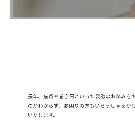
長年、猫背や巻き肩といった姿勢のお悩みを
のかわからず、お困りの方もいらっしゃるか
いたします。