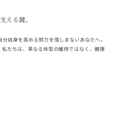
支える鍵。
自分自身を高める努力を惜しまないあなたへ。
。私たちは、単なる体型の維持ではなく、健康