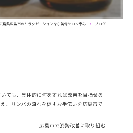
広島県広島市のリラクゼーションなら美骨サロン恵み
ブログ
ていても、具体的に何をすれば改善を目指せる
整え、リンパの流れを促すお手伝いを広島市で
広島市で姿勢改善に取り組む