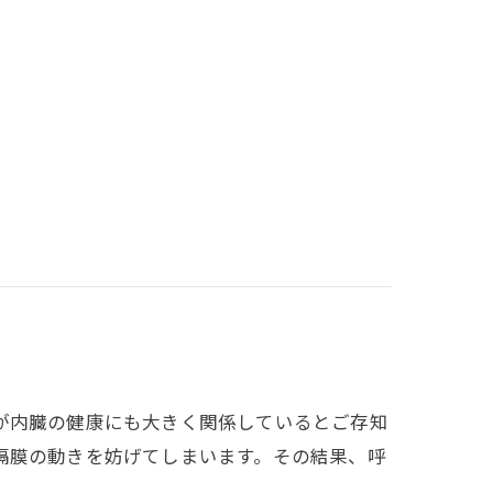
が内臓の健康にも大きく関係しているとご存知
隔膜の動きを妨げてしまいます。その結果、呼