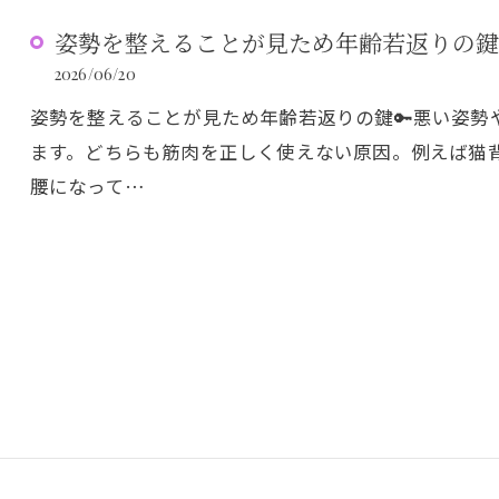
姿勢を整えることが見ため年齢若返りの鍵
2026/06/20
姿勢を整えることが見ため年齢若返りの鍵🔑悪い姿勢
ます。どちらも筋肉を正しく使えない原因。例えば猫
腰になって…