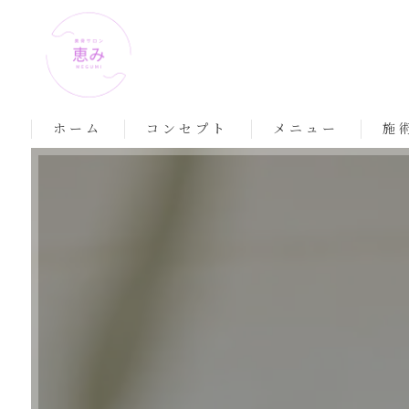
ホーム
コンセプト
メニュー
施