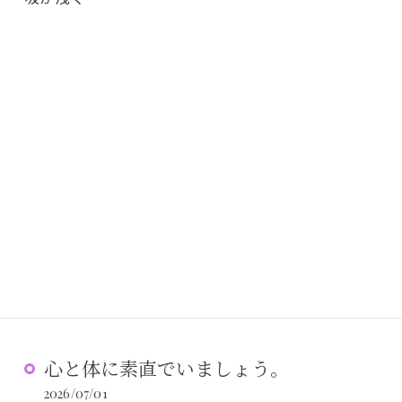
心と体に素直でいましょう。
2026/07/01