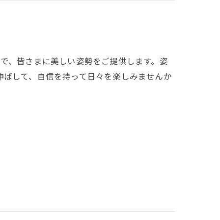
所で、皆さまに美しい姿勢をご提供します。姿
伸ばして、自信を持って日々を楽しみませんか