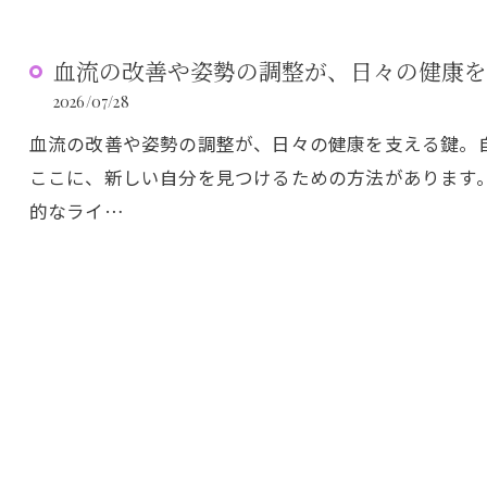
血流の改善や姿勢の調整が、日々の健康を
2026/07/28
血流の改善や姿勢の調整が、日々の健康を支える鍵。
ここに、新しい自分を見つけるための方法があります
的なライ…