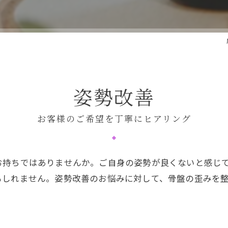
姿勢改善
お客様のご希望を丁寧にヒアリング
お持ちではありませんか。ご自身の姿勢が良くないと感じ
もしれません。姿勢改善のお悩みに対して、骨盤の歪みを