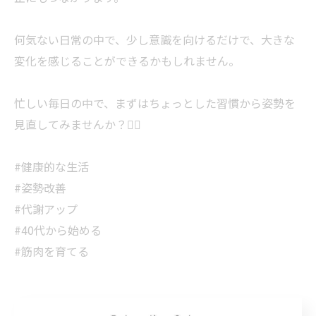
何気ない日常の中で、少し意識を向けるだけで、大きな
変化を感じることができるかもしれません。
忙しい毎日の中で、まずはちょっとした習慣から姿勢を
見直してみませんか？🧘‍♀️
#健康的な生活
#姿勢改善
#代謝アップ
#40代から始める
#筋肉を育てる