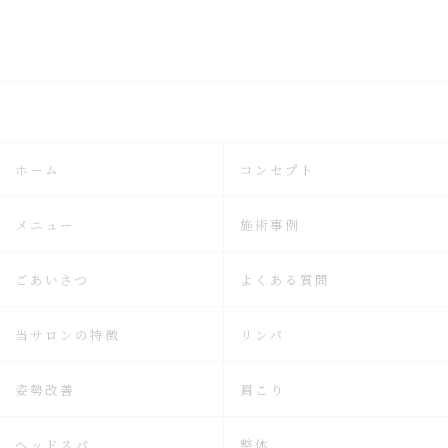
ホーム
コンセプト
メニュー
施術事例
ごあいさつ
よくある質問
当サロンの特徴
リンパ
姿勢改善
肩こり
ヘッドスパ
整体