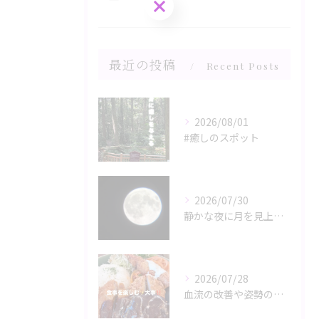
ご予約はこちら
最近の投稿
Recent Posts
2026/08/01
#癒しのスポット
2026/07/30
静かな夜に月を見上げるひととき、心と体がリラックスモードに誘...
2026/07/28
血流の改善や姿勢の調整が、日々の健康を支える鍵。