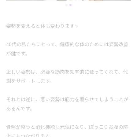
姿勢を変えると体も変わります✨
40代の私たちにとって、健康的な体のためには姿勢改善
が鍵です。
正しい姿勢は、必要な筋肉を効率的に使ってくれて、代
謝をサポートします。
それとは逆に、悪い姿勢は筋力を弱らせてしまうことが
あるんです。
骨盤が整うと消化機能も元気になり、ぽっこりお腹の防
止にもつながります。