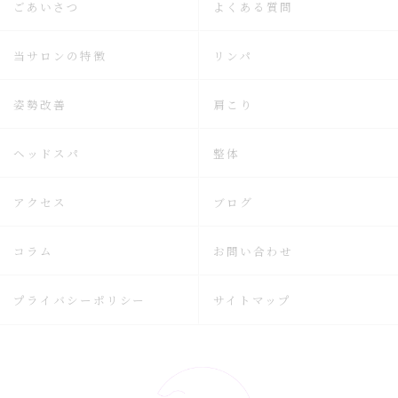
ごあいさつ
よくある質問
当サロンの特徴
リンパ
姿勢改善
肩こり
ヘッドスパ
整体
アクセス
ブログ
コラム
お問い合わせ
プライバシーポリシー
サイトマップ