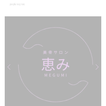
2026/02/01