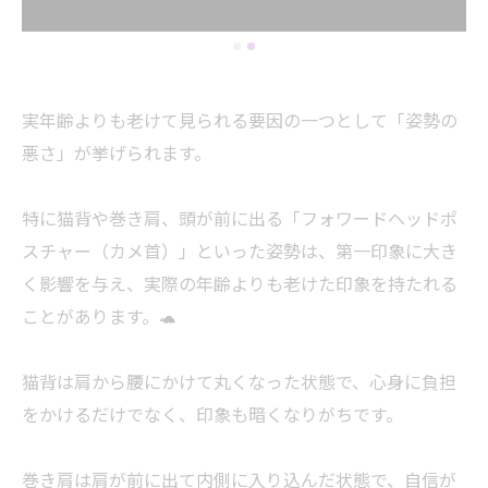
実年齢よりも老けて見られる要因の一つとして「姿勢の
悪さ」が挙げられます。
特に猫背や巻き肩、頭が前に出る「フォワードヘッドポ
スチャー（カメ首）」といった姿勢は、第一印象に大き
く影響を与え、実際の年齢よりも老けた印象を持たれる
ことがあります。🐢
猫背は肩から腰にかけて丸くなった状態で、心身に負担
をかけるだけでなく、印象も暗くなりがちです。
巻き肩は肩が前に出て内側に入り込んだ状態で、自信が