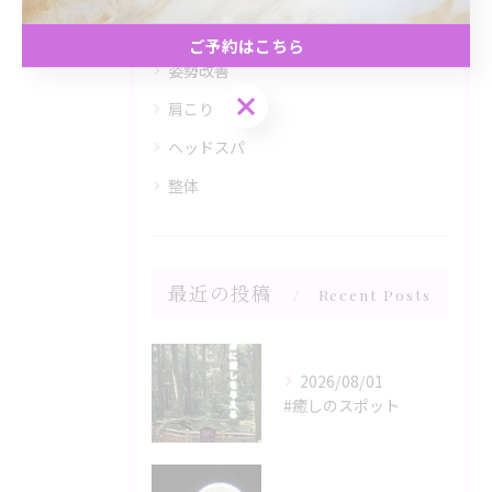
リンパ
ご予約はこちら
姿勢改善
ご予約はこちら
肩こり
ヘッドスパ
整体
最近の投稿
Recent Posts
2026/08/01
#癒しのスポット