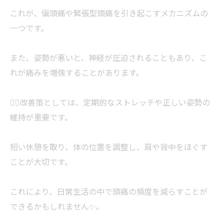
これが、偏頭痛や緊張型頭痛を引き起こすメカニズムの
一つです。
また、姿勢が悪いと、神経が圧迫されることもあり、こ
れが痛みを増強することがあります。
🧘‍♂️改善策としては、定期的なストレッチや正しい姿勢の
維持が重要です。
短い休憩を取り、体の位置を調整し、肩や背中をほぐす
ことが大切です。
これにより、日常生活の中で頭痛の頻度を減らすことが
できるかもしれません✨。