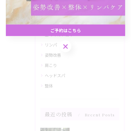
カテゴリー
Categories
ご予約はこちら
全てのカテゴリー
ご予約はこちら
リンパ
姿勢改善
肩こり
ヘッドスパ
整体
最近の投稿
Recent Posts