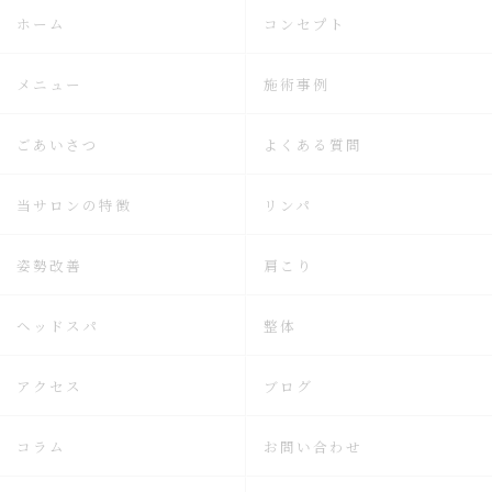
ホーム
コンセプト
メニュー
施術事例
ごあいさつ
よくある質問
当サロンの特徴
リンパ
姿勢改善
肩こり
ヘッドスパ
整体
アクセス
ブログ
コラム
お問い合わせ