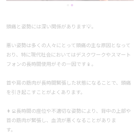
頭痛と姿勢には深い関係があります💡。
悪い姿勢は多くの人々にとって頭痛の主な原因となって
おり、特に現代社会においてはデスクワークやスマート
フォンの長時間使用がその一因です📱。
首や肩の筋肉が長時間緊張した状態になることで、頭痛
を引き起こすことがよくあります。
👩‍💻長時間の座位や不適切な姿勢により、背中の上部や
首の筋肉が緊張し、血流が悪くなることがありま
す。