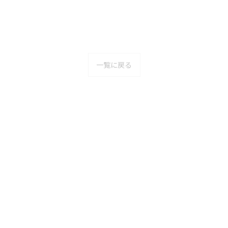
一覧に戻る