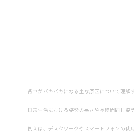
背中がバキバキになる主な原因について理解
日常生活における姿勢の悪さや長時間同じ姿
例えば、デスクワークやスマートフォンの使用