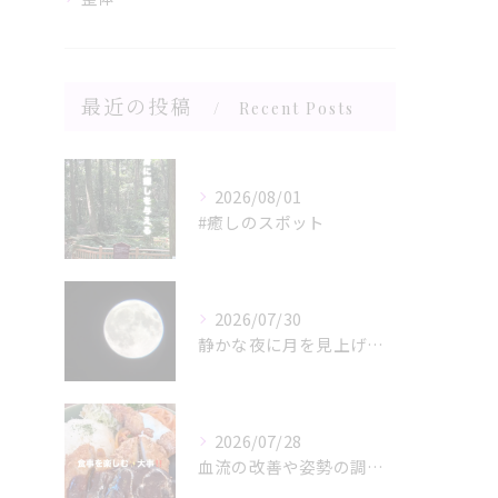
最近の投稿
Recent Posts
2026/08/01
#癒しのスポット
2026/07/30
静かな夜に月を見上げるひととき、心と体がリラックスモードに誘...
2026/07/28
血流の改善や姿勢の調整が、日々の健康を支える鍵。