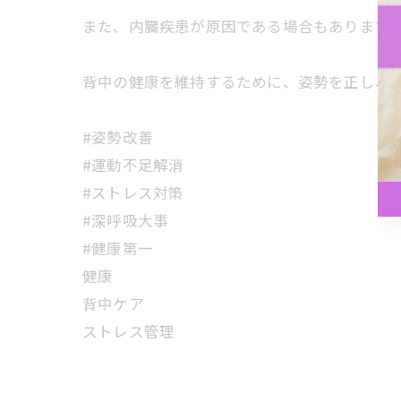
また、内臓疾患が原因である場合もありますの
背中の健康を維持するために、姿勢を正し、適
#姿勢改善
#運動不足解消
#ストレス対策
#深呼吸大事
#健康第一
健康
背中ケア
ストレス管理