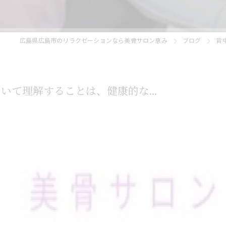
広島県広島市のリラクゼーションなら美骨サロン恵み
ブログ
背
て理解することは、健康的な...