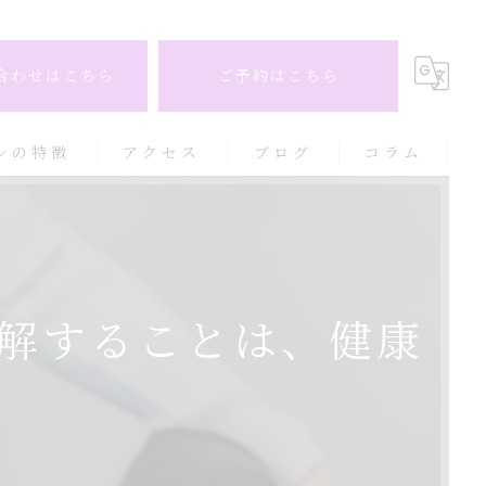
合わせはこちら
ご予約はこちら
ンの特徴
アクセス
ブログ
コラム
解することは、健康
パ