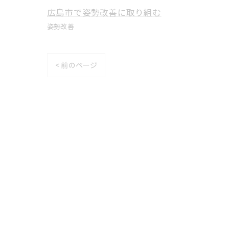
広島市で姿勢改善に取り組む
姿勢改善
< 前のページ