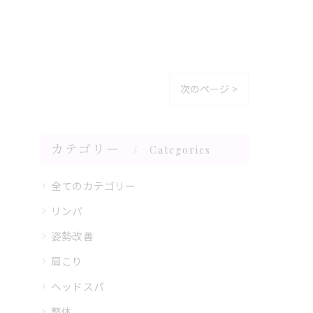
次のページ >
カテゴリー
Categories
全てのカテゴリー
リンパ
姿勢改善
肩こり
ヘッドスパ
整体