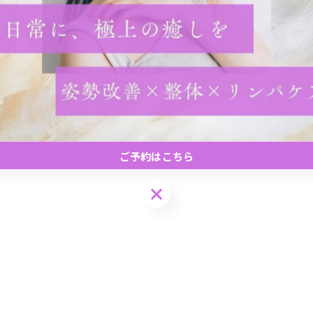
で、気になる症状がある場合は医療機関を受診してくださ
度な運動を心がけましょう🌟
ご予約はこちら
ご予約はこちら