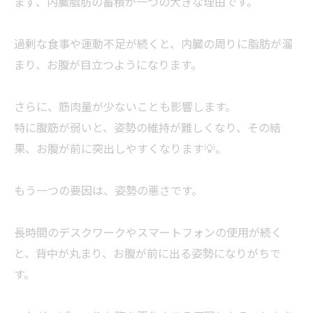
まず、内臓脂肪の蓄積が一つの大きな理由です。
過剰な食事や運動不足が続くと、内臓の周りに脂肪が溜
まり、お腹が目立つようになります。
さらに、筋肉量が少ないことも影響します。
特に腹筋が弱いと、姿勢の維持が難しくなり、その結
果、お腹が前に突出しやすくなります💡。
もう一つの要因は、姿勢の悪さです。
長時間のデスクワークやスマートフォンの使用が続く
と、背中が丸まり、お腹が前に出る姿勢になりがちで
す。