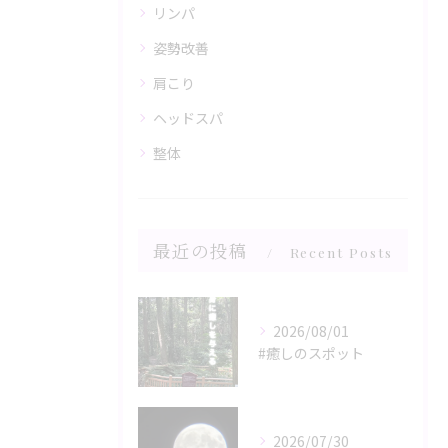
リンパ
姿勢改善
肩こり
ヘッドスパ
整体
最近の投稿
Recent Posts
2026/08/01
#癒しのスポット
2026/07/30