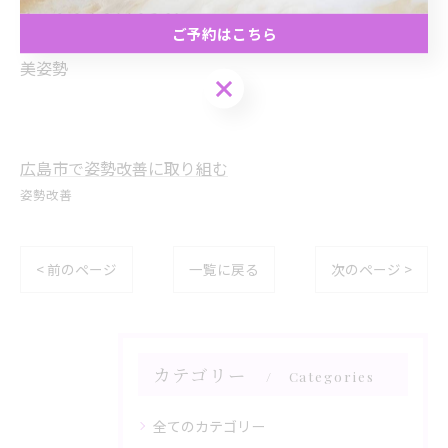
ワークライフバランス
ご予約はこちら
健康運動
美姿勢
ご予約はこちら
広島市で姿勢改善に取り組む
姿勢改善
< 前のページ
一覧に戻る
次のページ >
カテゴリー
Categories
全てのカテゴリー