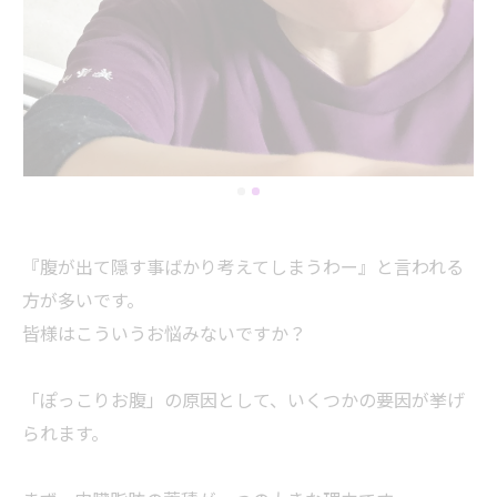
『腹が出て隠す事ばかり考えてしまうわー』と言われる
方が多いです。
皆様はこういうお悩みないですか？
「ぽっこりお腹」の原因として、いくつかの要因が挙げ
られます。