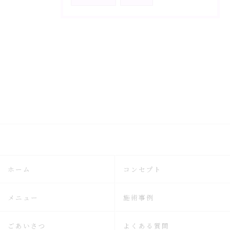
ホーム
コンセプト
メニュー
施術事例
ごあいさつ
よくある質問