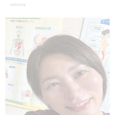
2025/12/14