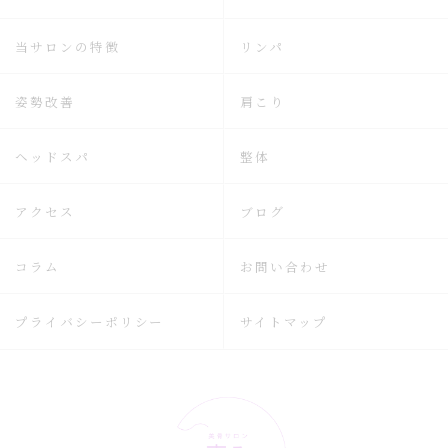
当サロンの特徴
リンパ
姿勢改善
肩こり
ヘッドスパ
整体
アクセス
ブログ
コラム
お問い合わせ
プライバシーポリシー
サイトマップ