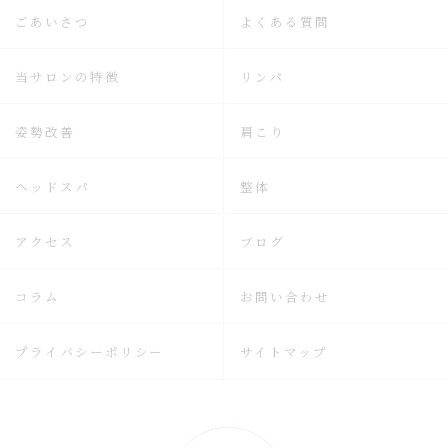
ごあいさつ
よくある質問
当サロンの特徴
リンパ
姿勢改善
肩こり
ヘッドスパ
整体
アクセス
ブログ
コラム
お問い合わせ
プライバシーポリシー
サイトマップ