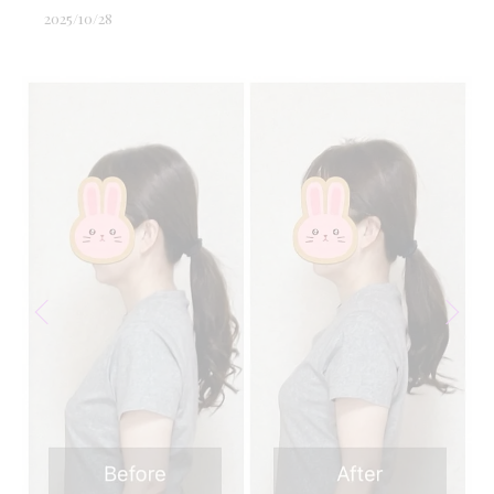
2025/10/28