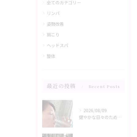
全てのカテゴリー
リンパ
姿勢改善
肩こり
ヘッドスパ
整体
最近の投稿
Recent Posts
2026/08/09
健やかな日々のために🌿