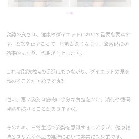
姿勢の良さは、健康やダイエットにおいて重要な要素で
す。姿勢を正すことで、呼吸が深くなり✨、酸素供給が
効率的になり、代謝が向上します。
これは脂肪燃焼の促進にもつながり、ダイエット効果を
高めることが可能です🕺💃。
逆に、悪い姿勢は筋肉に余分な負担をかけ、消化や循環
機能を妨げることがあります😣。
そのため、日常生活で姿勢を意識すること🤔が、健康維
持とスリムな体型の維持において非常に効果的です。