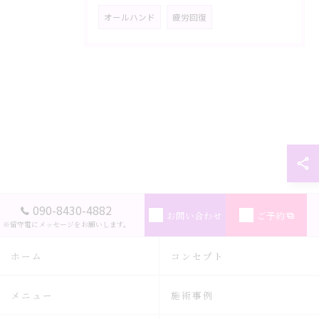
オールハンド
疲労回復
090-8430-4882
お問い合わせ
ご予約
※留守電にメッセージをお願いします。
ホーム
コンセプト
メニュー
施術事例