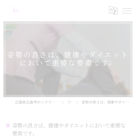
姿勢の良さは、健康やダイエット
において重要な要素です。
広島県広島市のリラクゼーションなら美骨サロン恵み
ブログ
姿勢の良さは、健康やダイエットにおいて重要な要素です。
姿勢の良さは、健康やダイエットにおいて重要な
要素です。