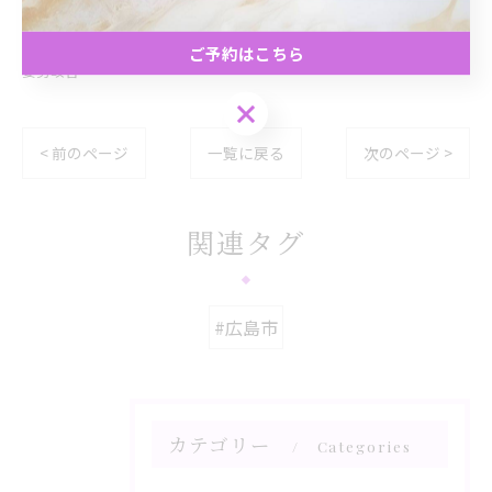
広島市で姿勢改善に取り組む
ご予約はこちら
姿勢改善
ご予約はこちら
< 前のページ
一覧に戻る
次のページ >
関連タグ
#広島市
カテゴリー
Categories