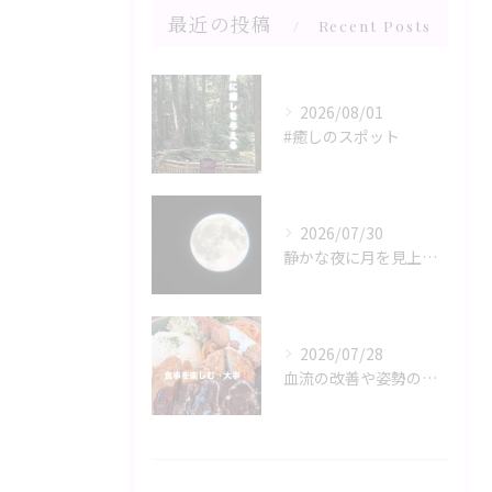
最近の投稿
Recent Posts
2026/08/01
#癒しのスポット
2026/07/30
静かな夜に月を見上げるひととき、心と体がリラックスモードに誘...
2026/07/28
血流の改善や姿勢の調整が、日々の健康を支える鍵。