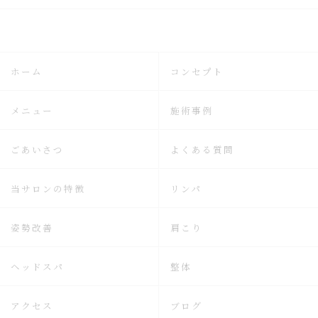
ホーム
コンセプト
メニュー
施術事例
ごあいさつ
よくある質問
当サロンの特徴
リンパ
姿勢改善
肩こり
ヘッドスパ
整体
アクセス
ブログ