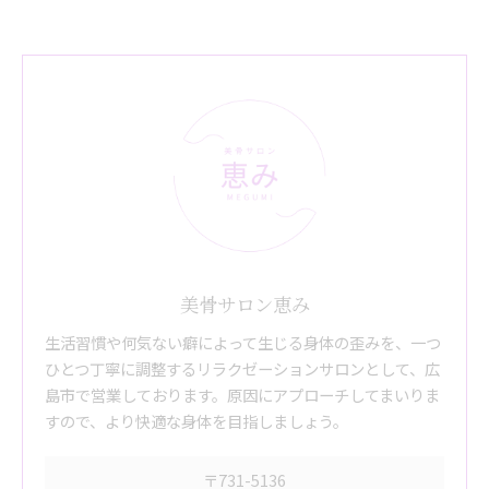
美骨サロン恵み
生活習慣や何気ない癖によって生じる身体の歪みを、一つ
ひとつ丁寧に調整するリラクゼーションサロンとして、広
島市で営業しております。原因にアプローチしてまいりま
すので、より快適な身体を目指しましょう。
〒731-5136