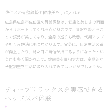
佐伯区の骨盤調整で健康美を手に入れる
広島県広島市佐伯区の骨盤調整は、健康と美しさの両面
からサポートしてくれる点が魅力です。骨盤を整えるこ
とで姿勢が美しくなり、全身の巡りも改善。代謝アップ
やむくみ解消にもつながります。実際に、日常生活の質
が向上したり、見た目に自信が持てるようになったとい
う声も多く聞かれます。健康美を目指す方は、定期的な
骨盤調整を生活に取り入れてみてはいかがでしょうか。
ディープリラックスを実感できる
ヘッドスパ体験