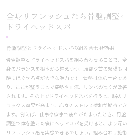
全身リフレッシュなら骨盤調整×
ドライヘッドスパ
骨盤調整とドライヘッドスパの組み合わせ効果
骨盤調整とドライヘッドスパを組み合わせることで、全
身のバランスを根本から整えつつ、頭部や首の緊張も同
時にほぐせる点が大きな魅力です。骨盤は体の土台であ
り、ここが整うことで姿勢や血流、リンパの巡りが改善
されます。その上でドライヘッドスパを行うと、脳のリ
ラックス効果が高まり、心身のストレス緩和が期待でき
ます。例えば、仕事や家事で疲れがたまったとき、骨盤
調整で体を整えた後にヘッドスパを受けると、より深い
リフレッシュ感を実感できるでしょう。組み合わせ施術