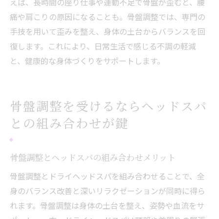
えば、長時間の座り仕事や運動不足で骨盤が歪むと、腰
痛や肩こりの原因になることも。骨盤調整では、専門の
手技を用いて歪みを整え、身体の土台からバランスを回
復します。これにより、日常生活で感じる不調の軽減
と、健康的な身体づくりをサポートします。
骨盤調整を受けるならヘッドスパ
との組み合わせが鍵
骨盤調整とヘッドスパの組み合わせメリット
骨盤調整とドライヘッドスパを組み合わせることで、全
身のバランス改善と深いリラクゼーションが同時に得ら
れます。骨盤調整は身体の土台を整え、姿勢や血流をサ