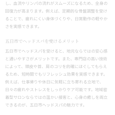
し、血流やリンパの流れがスムーズになるため、全身の
回復力が高まります。例えば、定期的な骨盤調整を受け
ることで、疲れにくい身体づくりや、日常動作の軽やか
さを実感できます。
五日市でヘッドスパを受けるメリット
五日市でヘッドスパを受けると、地元ならではの安心感
と通いやすさがメリットです。また、専門店の高い技術
によって、頭皮や首、肩のコリを的確にほぐしてもらえ
るため、短時間でもリフレッシュ効果を実感できます。
例えば、仕事帰りや休日に気軽に立ち寄れる立地で、
日々の疲れやストレスをしっかりケア可能です。地域密
着型サロンならではの温かい接客と、心身の癒しを両立
できるのが、五日市ヘッドスパの魅力です。