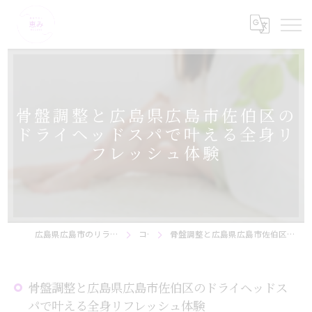
骨盤調整と広島県広島市佐伯区の
ドライヘッドスパで叶える全身リ
フレッシュ体験
広島県広島市のリラクゼーションなら美骨サロン恵み
コラム
骨盤調整と広島県広島市佐伯区のドライヘッドスパで叶える全身リフレッシュ体験
骨盤調整と広島県広島市佐伯区のドライヘッドス
パで叶える全身リフレッシュ体験