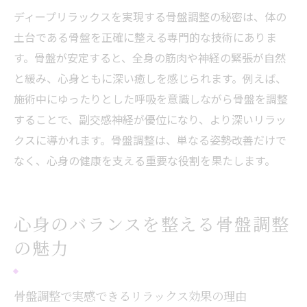
ディープリラックスを実現する骨盤調整の秘密は、体の
土台である骨盤を正確に整える専門的な技術にありま
す。骨盤が安定すると、全身の筋肉や神経の緊張が自然
と緩み、心身ともに深い癒しを感じられます。例えば、
施術中にゆったりとした呼吸を意識しながら骨盤を調整
することで、副交感神経が優位になり、より深いリラッ
クスに導かれます。骨盤調整は、単なる姿勢改善だけで
なく、心身の健康を支える重要な役割を果たします。
心身のバランスを整える骨盤調整
の魅力
骨盤調整で実感できるリラックス効果の理由