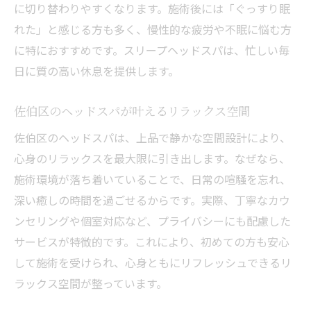
に切り替わりやすくなります。施術後には「ぐっすり眠
れた」と感じる方も多く、慢性的な疲労や不眠に悩む方
に特におすすめです。スリープヘッドスパは、忙しい毎
日に質の高い休息を提供します。
佐伯区のヘッドスパが叶えるリラックス空間
佐伯区のヘッドスパは、上品で静かな空間設計により、
心身のリラックスを最大限に引き出します。なぜなら、
施術環境が落ち着いていることで、日常の喧騒を忘れ、
深い癒しの時間を過ごせるからです。実際、丁寧なカウ
ンセリングや個室対応など、プライバシーにも配慮した
サービスが特徴的です。これにより、初めての方も安心
して施術を受けられ、心身ともにリフレッシュできるリ
ラックス空間が整っています。