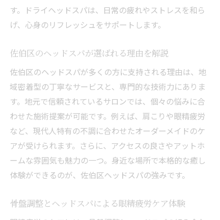
す。ドライヘッドスパは、日常の疲れやストレスを和ら
げ、心身のリフレッシュをサポートします。
佐伯区のヘッドスパが選ばれる理由を解説
佐伯区のヘッドスパが多くの方に支持される理由は、地
域密着型の丁寧なサービスと、専門的な技術力にありま
す。地元で信頼されているサロンでは、個々の悩みに合
わせた施術提案が可能です。例えば、肩こりや眼精疲労
など、現代人特有の不調に合わせたオーダーメイドのケ
アが受けられます。さらに、アクセスの良さやアットホ
ームな雰囲気も魅力の一つ。身近な場所で本格的な癒し
体験ができるのが、佐伯区ヘッドスパの強みです。
骨盤調整とヘッドスパによる眼精疲労ケア体験