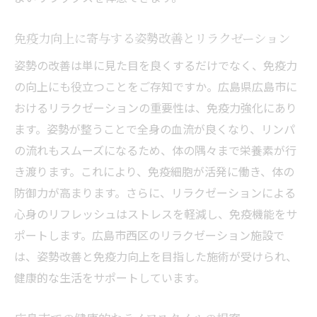
免疫力向上に寄与する姿勢改善とリラクゼーション
姿勢の改善は単に見た目を良くするだけでなく、免疫力
の向上にも役立つことをご存知ですか。広島県広島市に
おけるリラクゼーションの重要性は、免疫力強化にあり
ます。姿勢が整うことで全身の血流が良くなり、リンパ
の流れもスムーズになるため、体の隅々まで栄養素が行
き渡ります。これにより、免疫細胞が活発に働き、体の
防御力が高まります。さらに、リラクゼーションによる
心身のリフレッシュはストレスを軽減し、免疫機能をサ
ポートします。広島市西区のリラクゼーション施設で
は、姿勢改善と免疫力向上を目指した施術が受けられ、
健康的な生活をサポートしています。