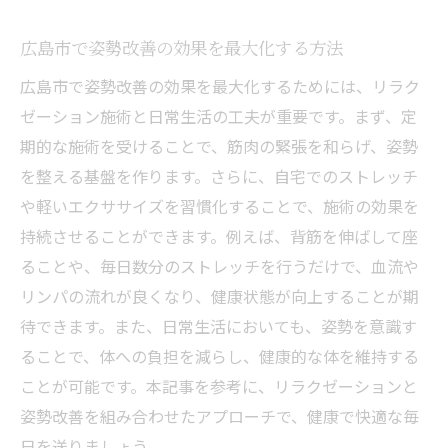
広島市で姿勢改善の効果を最大化する方法
広島市で姿勢改善の効果を最大化するためには、リラク
ゼーション施術と日常生活の工夫が重要です。まず、定
期的な施術を受けることで、筋肉の緊張を和らげ、姿勢
を整える基盤を作ります。さらに、自宅でのストレッチ
や軽いエクササイズを習慣化することで、施術の効果を
持続させることができます。例えば、背筋を伸ばして座
ることや、毎日数分のストレッチを行うだけで、血流や
リンパの流れが良くなり、健康状態が向上することが期
待できます。また、日常生活においても、姿勢を意識す
ることで、体への負担を減らし、健康的な体を維持する
ことが可能です。本記事を参考に、リラクゼーションと
姿勢改善を組み合わせたアプローチで、健康で快適な毎
日を送りましょう。