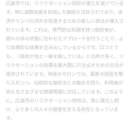
広島市では、リラクゼーション技術が進化を遂げていま
す。特に姿勢改善を目指した施術が注目されており、血
流やリンパの流れを促進するための新しい技法が導入さ
れています。これは、専門的な知識を持つ施術者が、
個々の体の状態に合わせたアプローチを行うことで、よ
り効果的な結果を生み出しているからです。口コミで
も、「技術が他と一線を画している」との声が多く、リ
ラクゼーションの効果を最大限に引き出すための方法が
提供されています。地域のサロンでは、最新の技術を取
り入れつつ、伝統的な施術法との融合を図り、利用者が
抱えるさまざまな健康問題に対応しています。このよう
に、広島市のリラクゼーション技術は、常に進化し続
け、より多くの人々の健康を支える存在となっていま
す。