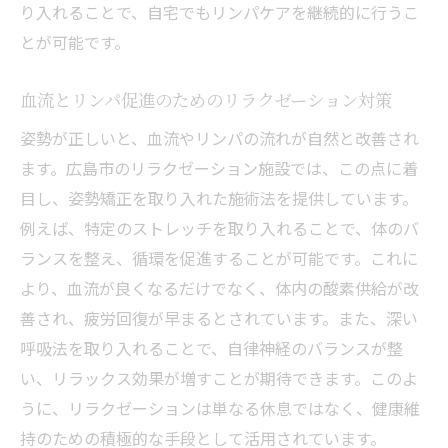
り入れることで、自宅でもリンパケアを継続的に行うこ
とが可能です。
血流とリンパ促進のためのリラクゼーション対策
姿勢が正しいと、血流やリンパの流れが自然と改善され
ます。広島市のリラクゼーション施設では、この点に着
目し、姿勢矯正を取り入れた施術法を提供しています。
例えば、特定のストレッチを取り入れることで、体のバ
ランスを整え、循環を促進することが可能です。これに
より、血流が良くなるだけでなく、体内の酸素供給が改
善され、疲労回復が早まるとされています。また、深い
呼吸法を取り入れることで、自律神経のバランスが整
い、リラックス効果が増すことが期待できます。このよ
うに、リラクゼーションは単なる休息ではなく、健康維
持のための積極的な手段として活用されています。