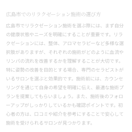
広島市でのリラクゼーション施術の選び方
広島市でリラクゼーション施術を選ぶ際には、まず自分
の健康状態やニーズを明確にすることが重要です。リラ
クゼーションには、整体、アロマセラピーなど多様な選
択肢がありますが、それぞれの施術がどのように血流や
リンパの流れを改善するかを理解することが大切です。
特に姿勢の改善を目的とする場合、専門のセラピストが
いるサロンを選ぶと効果的です。施術前には、カウンセ
リングを通じて自身の希望を明確に伝え、最適な施術プ
ランを提案してもらいましょう。また、施術後のフォロ
ーアップがしっかりしているかも確認ポイントです。初
心者の方は、口コミや紹介を参考にすることで安心して
施術を受けられるサロンが見つかります。