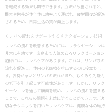
を軽減する効果も期待できます。血流が改善されると、
酸素や栄養が体全体に効率よく運ばれ、疲労回復が促進
されるため、日常生活の質が向上します。
リンパの流れをサポートするリラクゼーション技術
リンパの流れを改善するためには、リラクゼーションは
非常に有効です。広島市で人気のあるリラクゼーション
施術には、リンパケアがあります。これは、リンパ液の
流れを促進し、体内の老廃物を排出するのに役立ちま
す。姿勢が悪いとリンパの流れが滞り、むくみや免疫力
の低下を引き起こす可能性があります。しかし、リラク
ゼーションを通じて筋肉を緩め、リンパの流れを整える
ことで、これらの問題を未然に防ぐことができます。適
切なテクニックを用いたリンパケアは、健康な体の維持