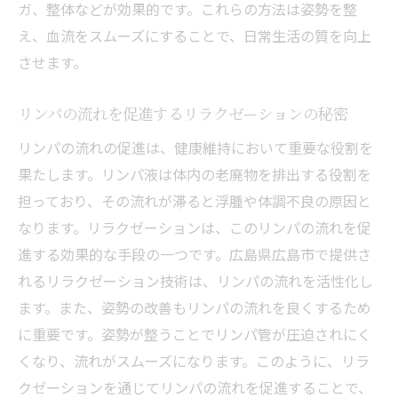
ガ、整体などが効果的です。これらの方法は姿勢を整
え、血流をスムーズにすることで、日常生活の質を向上
させます。
リンパの流れを促進するリラクゼーションの秘密
リンパの流れの促進は、健康維持において重要な役割を
果たします。リンパ液は体内の老廃物を排出する役割を
担っており、その流れが滞ると浮腫や体調不良の原因と
なります。リラクゼーションは、このリンパの流れを促
進する効果的な手段の一つです。広島県広島市で提供さ
れるリラクゼーション技術は、リンパの流れを活性化し
ます。また、姿勢の改善もリンパの流れを良くするため
に重要です。姿勢が整うことでリンパ管が圧迫されにく
くなり、流れがスムーズになります。このように、リラ
クゼーションを通じてリンパの流れを促進することで、