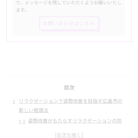
で、メッセージを残していただくようお願いいたし
ます。
お問い合わせはこちら
目次
リラクゼーションで姿勢改善を目指す広島市の
新しい健康法
姿勢改善がもたらすリラクゼーションの効
果