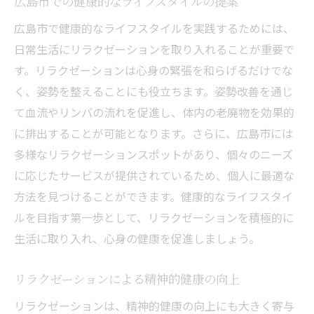
広島市での健康的なライフスタイルの提案
広島市で健康的なライフスタイルを実践するためには、
日常生活にリラクゼーションを取り入れることが重要で
す。リラクゼーションは心身の緊張を和らげるだけでな
く、姿勢を整えることにも役立ちます。姿勢改善を通じ
て血流やリンパの流れを促進し、体内の老廃物を効果的
に排出することが可能となります。さらに、広島市には
多様なリラクゼーションスポットがあり、個々のニーズ
に応じたサービスが提供されているため、個人に最適な
方法を見つけることができます。健康的なライフスタイ
ルを目指す第一歩として、リラクゼーションを積極的に
生活に取り入れ、心身の健康を促進しましょう。
リラクゼーションによる精神的健康の向上
リラクゼーションは、精神的健康の向上にも大きく寄与