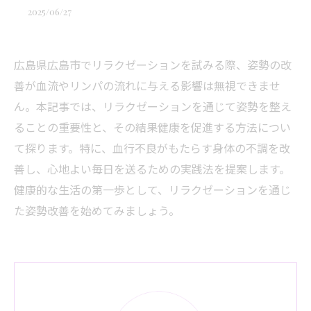
2025/06/27
広島県広島市でリラクゼーションを試みる際、姿勢の改
善が血流やリンパの流れに与える影響は無視できませ
ん。本記事では、リラクゼーションを通じて姿勢を整え
ることの重要性と、その結果健康を促進する方法につい
て探ります。特に、血行不良がもたらす身体の不調を改
善し、心地よい毎日を送るための実践法を提案します。
健康的な生活の第一歩として、リラクゼーションを通じ
た姿勢改善を始めてみましょう。