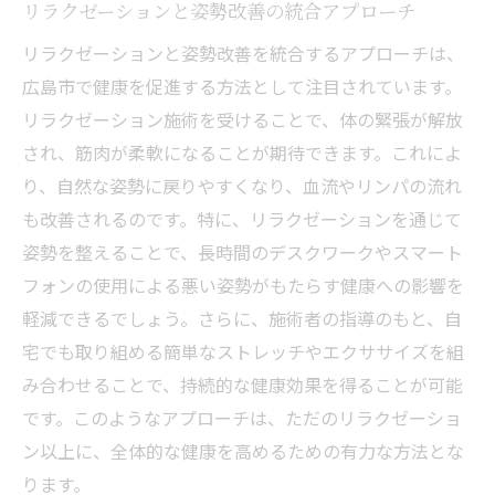
リラクゼーションと姿勢改善の統合アプローチ
リラクゼーションと姿勢改善を統合するアプローチは、
広島市で健康を促進する方法として注目されています。
リラクゼーション施術を受けることで、体の緊張が解放
され、筋肉が柔軟になることが期待できます。これによ
り、自然な姿勢に戻りやすくなり、血流やリンパの流れ
も改善されるのです。特に、リラクゼーションを通じて
姿勢を整えることで、長時間のデスクワークやスマート
フォンの使用による悪い姿勢がもたらす健康への影響を
軽減できるでしょう。さらに、施術者の指導のもと、自
宅でも取り組める簡単なストレッチやエクササイズを組
み合わせることで、持続的な健康効果を得ることが可能
です。このようなアプローチは、ただのリラクゼーショ
ン以上に、全体的な健康を高めるための有力な方法とな
ります。