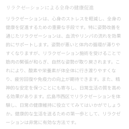
リラクゼーションによる全身の健康促進
リラクゼーションは、心身のストレスを軽減し、全身の
健康を促進するための重要な手段です。特に姿勢改善を
通じたリラクゼーションは、血流やリンパの流れを効果
的にサポートします。姿勢が悪いと体内の循環が滞りや
すくなりますが、リラクゼーション施術を受けることで
筋肉の緊張が和らぎ、自然な姿勢が取り戻されます。こ
れにより、酸素や栄養素が体全体に行き渡りやすくな
り、疲労回復や免疫力の向上が期待できます。また、精
神的な安定を保つことにも寄与し、日常生活の質を高め
る効果があります。広島市西区でリラクゼーションを体
験し、日常の健康維持に役立ててみてはいかがでしょう
か。健康的な生活を送るための第一歩として、リラクゼ
ーションは非常に有効な方法です。