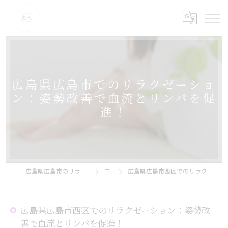
広島県広島市でのリラクゼーショ
ン：姿勢改善で血流とリンパを促
進！
広島県広島市のリラクゼーションなら美骨サロン恵み
コラム
広島県広島市西区でのリラクゼーション：姿勢改善で血流とリンパを促進！
広島県広島市西区でのリラクゼーション：姿勢改
善で血流とリンパを促進！