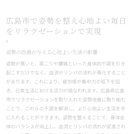
広島市で姿勢を整え心地よい毎日
をリラクゼーションで実現
姿勢の改善が与える心地よい生活の影響
姿勢が悪いと、肩こりや腰痛といった身体的不調を引き
起こすだけでなく、血流やリンパの流れが悪化すること
があります。これにより、疲労感や集中力の低下を招
き、日常生活における活力が損なわれます。広島県広島
市でリラクゼーションを取り入れた姿勢改善に取り組む
ことで、これらの不調を解消し、より心地よい生活を手
に入れることができます。姿勢を整えることで、身体全
体のバランスが向上し、血流とリンパの流れが促進され