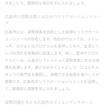
することで、健康的な毎日を手に入れましょう。
広島市で姿勢を整えるためのリラクゼーションリソー
ス
広島市には、姿勢改善を目的とした多様なリラクゼーシ
ョンリソースが存在します。地元のサロンでは、ストレ
ッチ、ヨガなどのプログラムを提供しており、血流とリ
ンパの流れを効果的に促進します。特に、整体やアロマ
テラピーは、心身のリフレッシュと姿勢改善に大きな効
果を発揮します。選び方のポイントとして、口コミやス
タッフの専門性を確認し、信頼できる施設を選ぶことが
重要です。広島市のリラクゼーションリソースを活用し
て、健康的な姿勢を手に入れましょう。
姿勢改善を支える広島市のコミュニティサポート