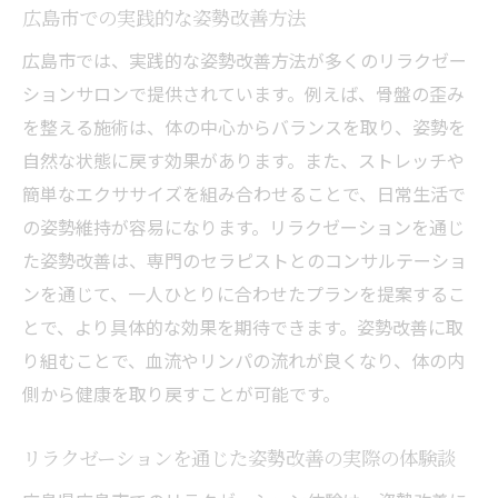
広島市での実践的な姿勢改善方法
広島市では、実践的な姿勢改善方法が多くのリラクゼー
ションサロンで提供されています。例えば、骨盤の歪み
を整える施術は、体の中心からバランスを取り、姿勢を
自然な状態に戻す効果があります。また、ストレッチや
簡単なエクササイズを組み合わせることで、日常生活で
の姿勢維持が容易になります。リラクゼーションを通じ
た姿勢改善は、専門のセラピストとのコンサルテーショ
ンを通じて、一人ひとりに合わせたプランを提案するこ
とで、より具体的な効果を期待できます。姿勢改善に取
り組むことで、血流やリンパの流れが良くなり、体の内
側から健康を取り戻すことが可能です。
リラクゼーションを通じた姿勢改善の実際の体験談