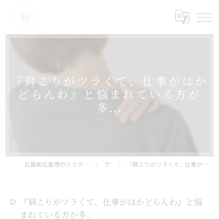
『肩こりがツラくて、仕事がはか
どらんわ』と悩まれている方が
多...
広島県広島市のリラクゼーションなら美骨サロン恵み
ブログ
『肩こりがツラくて、仕事がはかどらんわ』と悩まれている方が多...
『肩こりがツラくて、仕事がはかどらんわ』と悩
まれている方が多...