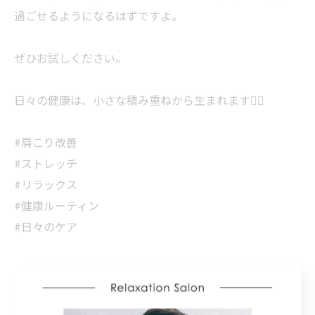
過ごせるようになるはずですよ。
ぜひお試しください。
日々の健康は、小さな積み重ねから生まれます🧘‍♀️
#肩こり改善
#ストレッチ
#リラックス
#健康ルーティン
#日々のケア