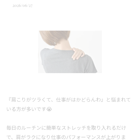
2026/06/27
『肩こりがツラくて、仕事がはかどらんわ』と悩まれて
いる方が多いです😭
毎日のルーチンに簡単なストレッチを取り入れるだけ
で、肩がラクになり仕事のパフォーマンスが上がりま