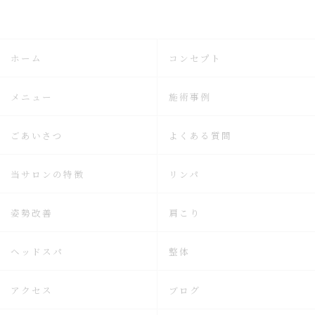
ホーム
コンセプト
メニュー
施術事例
ごあいさつ
よくある質問
当サロンの特徴
リンパ
姿勢改善
肩こり
ヘッドスパ
整体
アクセス
ブログ