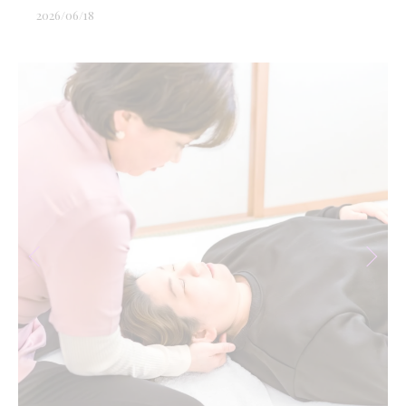
2026/06/18