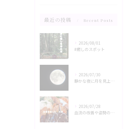
最近の投稿
Recent Posts
2026/08/01
#癒しのスポット
2026/07/30
静かな夜に月を見上げるひととき、心と体がリラックスモードに誘...
2026/07/28
血流の改善や姿勢の調整が、日々の健康を支える鍵。