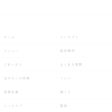
ホーム
コンセプト
メニュー
施術事例
ごあいさつ
よくある質問
当サロンの特徴
リンパ
姿勢改善
肩こり
ヘッドスパ
整体