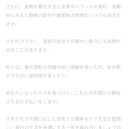
さらに、姿勢が悪化すると全身のバランスが崩れ、長期
的にみると頚椎の変形や椎間板の損傷のリスクも高まり
ます。
それだけでなく、普段の生活での細かい動きにも支障が
出ることがあります。
例えば、車の運転や読書の後に頭痛を感じたり、首を動
かすたびに違和感を覚えたり。
あなたに合ったケアを見つけて、これらの不調から解放
されるお手伝いをします。
それぞれの不調に応じた自宅での簡単なケア方法を整理
し、毎日の生活を快適にする一歩を踏み出しましょう😊