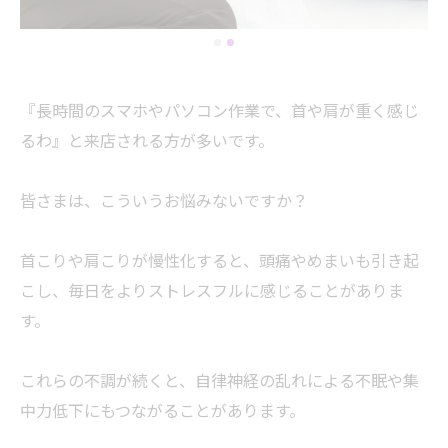
『長時間のスマホやパソコン作業で、首や肩が重く感じ
るわ』と来店される方が多いです。
皆さまは、こういうお悩みないですか？
首こりや肩こりが慢性化すると、頭痛やめまいも引き起
こし、毎日をよりストレスフルに感じることがありま
す。
これらの不調が続くと、自律神経の乱れによる不眠や集
中力低下にもつながることがあります。