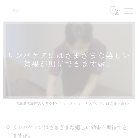
リンパケアにはさまざまな嬉しい
効果が期待できます🌿。
広島県広島市のリラクゼーションなら美骨サロン恵み
ブログ
リンパケアにはさまざまな嬉しい効果が期待できます🌿。
リンパケアにはさまざまな嬉しい効果が期待でき
ます🌿。