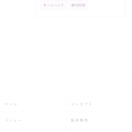
オールハンド
疲労回復
ホーム
コンセプト
メニュー
施術事例