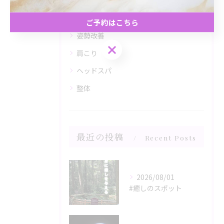
全てのカテゴリー
リンパ
ご予約はこちら
姿勢改善
ご予約はこちら
肩こり
ヘッドスパ
整体
最近の投稿
Recent Posts
2026/08/01
#癒しのスポット