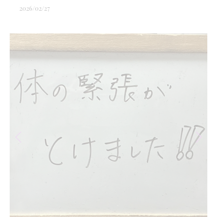
2026/02/27