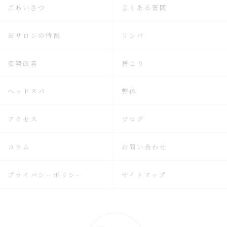
ごあいさつ
よくある質問
当サロンの特徴
リンパ
姿勢改善
肩こり
ヘッドスパ
整体
アクセス
ブログ
コラム
お問い合わせ
プライバシーポリシー
サイトマップ