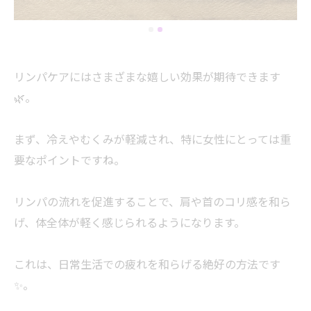
リンパケアにはさまざまな嬉しい効果が期待できます
🌿。
まず、冷えやむくみが軽減され、特に女性にとっては重
要なポイントですね。
リンパの流れを促進することで、肩や首のコリ感を和ら
げ、体全体が軽く感じられるようになります。
これは、日常生活での疲れを和らげる絶好の方法です
✨。