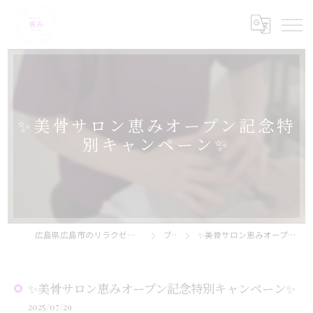
✨美骨サロン恵みオープン記念特
別キャンペーン✨
広島県広島市のリラクゼーションなら美骨サロン恵み
ブログ
✨美骨サロン恵みオープン記念特別キャンペーン✨
✨美骨サロン恵みオープン記念特別キャンペーン✨
2025/07/29