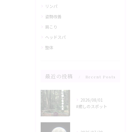
リンパ
姿勢改善
肩こり
ヘッドスパ
整体
最近の投稿
Recent Posts
2026/08/01
#癒しのスポット