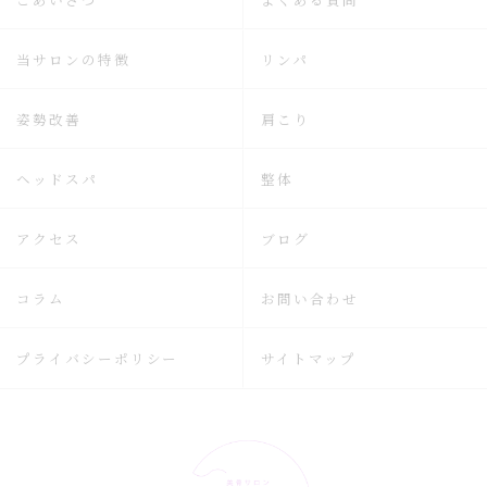
当サロンの特徴
リンパ
姿勢改善
肩こり
ヘッドスパ
整体
アクセス
ブログ
コラム
お問い合わせ
プライバシーポリシー
サイトマップ