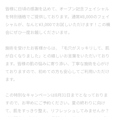
皆様に日頃の感謝を込めて、オープン記念フェイシャル
を特別価格でご提供しております。通常¥8,000のフェイ
シャルが、なんと¥3,000でお試しいただけます！この機
会にぜひ一度お越しくださいませ。
施術を受けたお客様からは、「毛穴がスッキリして、肌
が白くなりました」との嬉しいお言葉をいただいており
ます。皆様の肌の悩みに寄り添い、丁寧な施術を心がけ
ておりますので、初めての方も安心してご利用いただけ
ます。
この特別なキャンペーンは8月31日までとなっておりま
すので、お早めにご予約ください。夏の終わりに向け
て、肌をすっきり整え、リフレッシュしてみませんか？